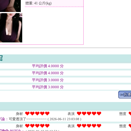
體重: 41 公斤(kg)
平均評價 4.0000 分
平均評價 4.0000 分
平均評價 3.0000 分
平均評價 3.0000 分
身材
表演
態度
評論：
可愛透頂了~~~~~~~~~~
( 2026-06-11 23:03:08 )
身材
表演
態度