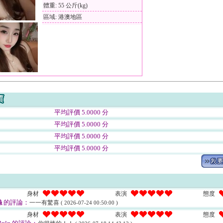
體重: 55 公斤(kg)
區域: 港澳地區
平均評價 5.0000 分
平均評價 5.0000 分
平均評價 5.0000 分
平均評價 5.0000 分
身材
表演
態度
絲
的評論：
一一有驚喜
( 2026-07-24 00:50:00 )
身材
表演
態度