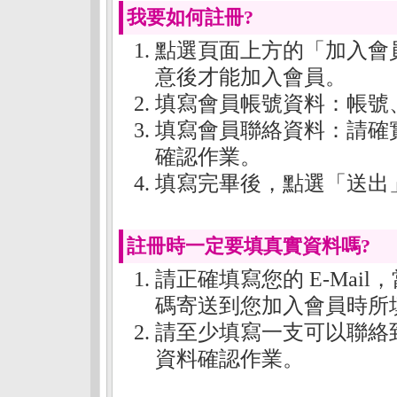
我要如何註冊?
點選頁面上方的「加入會
意後才能加入會員。
填寫會員帳號資料：帳號
填寫會員聯絡資料：請確
確認作業。
填寫完畢後，點選「送出
註冊時一定要填真實資料嗎?
請正確填寫您的 E-Mai
碼寄送到您加入會員時所填的 
請至少填寫一支可以聯絡
資料確認作業。