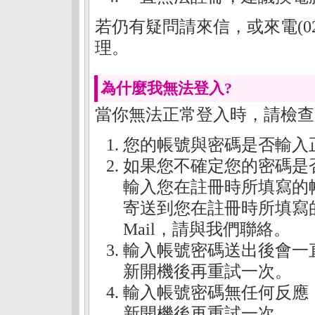
若仍有疑問請來信，或來電(02)
理。
為什麼我無法登入?
當你無法正常登入時，請檢查
您的帳號與密碼是否輸入
如果您不確定您的密碼是
輸入您在註冊時所填寫的
寄送到您在註冊時所填寫
Mail，請與我們聯絡。
輸入帳號密碼送出後會一
新開機後再重試一次。
輸入帳號密碼無任何反應
新開機後再重試一次。