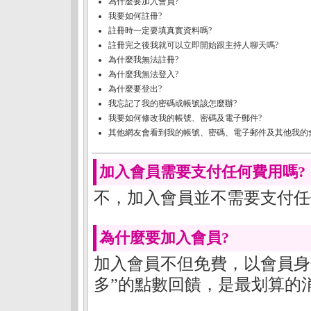
為什麼要加入會員?
我要如何註冊?
註冊時一定要填真實資料嗎?
註冊完之後我就可以立即開始跟主持人聊天嗎?
為什麼我無法註冊?
為什麼我無法登入?
為什麼要登出?
我忘記了我的密碼或帳號該怎麼辦?
我要如何修改我的帳號、密碼及電子郵件?
其他網友會看到我的帳號、密碼、電子郵件及其他我的
加入會員需要支付任何費用嗎?
不，加入會員並不需要支付任
為什麼要加入會員?
加入會員不但免費，以會員身
多”的點數回饋，是最划算的