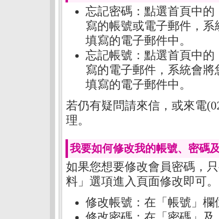
忘記密碼：點選首頁中的
寫的帳號或電子郵件，系
填寫的電子郵件中。
忘記帳號：點選首頁中的
寫的電子郵件，系統會將
填寫的電子郵件中。
若仍有疑問請來信，或來電(02)
理。
我要如何修改我的帳號、密碼及
如果您想要修改會員密碼，只
料」選項進入頁面修改即可。
修改帳號：在「帳號」欄
修改密碼：在「密碼」及